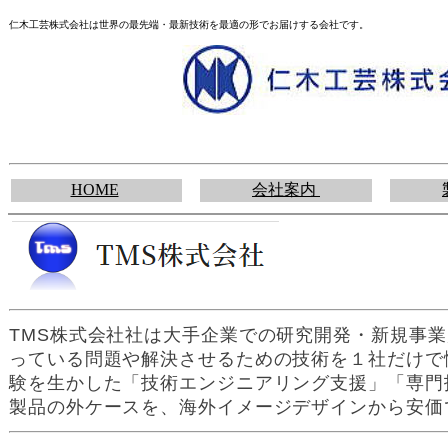
仁木工芸株式会社は世界の最先端・最新技術を最適の形でお届けする会社です。
HOME
会社案内
TMS株式会社社は大手企業での研究開発・新規事
っている問題や解決させるための技術を１社だけで
験を生かした「技術エンジニアリング支援」「専門
製品の外ケースを、海外イメージデザインから安価