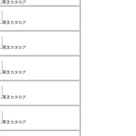
英文カタログ
英文カタログ
英文カタログ
英文カタログ
英文カタログ
英文カタログ