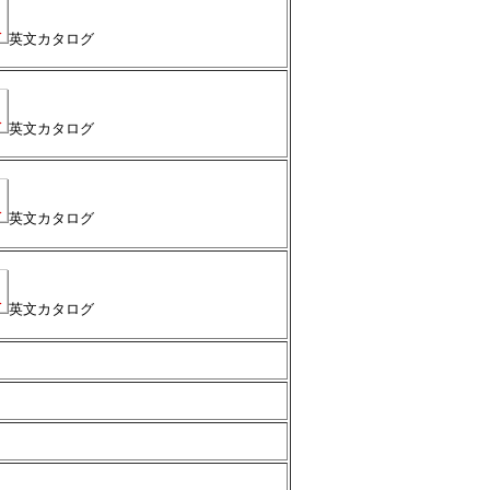
英文カタログ
英文カタログ
英文カタログ
英文カタログ