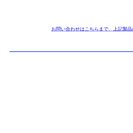
お問い合わせはこちらまで、上記製品