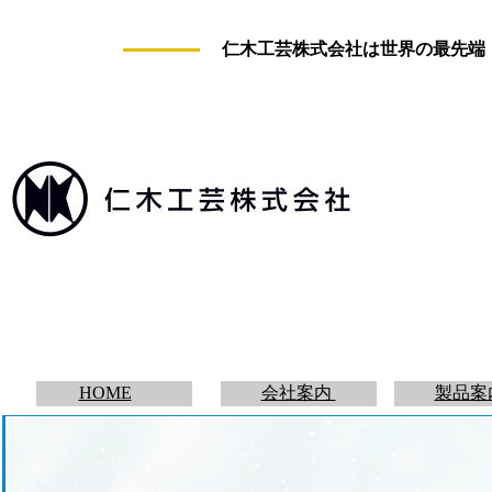
仁木工芸株式会社は世界の最先端
HOME
会社案内
製品案