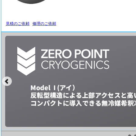
見積のご依頼
修理のご依頼