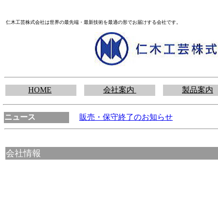
仁木工芸株式会社は世界の最先端・最新技術を最適の形でお届けする会社です。
HOME
会社案内
製品案内
ニュース
販売・保守終了のお知らせ
会社情報