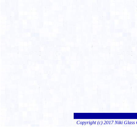
Copyright (c) 2017 Niki Glas