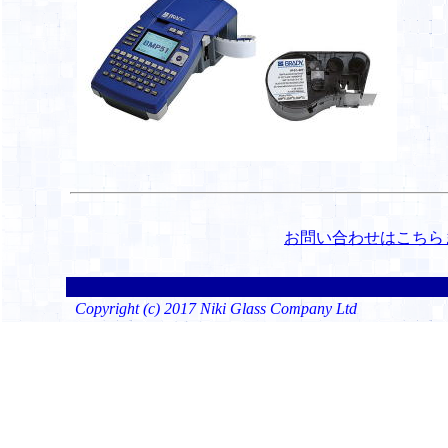
お問い合わせはこちら
Copyright (c) 2017 Niki Glass Company Ltd