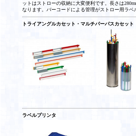
ットはストローの収納に大変便利です。長さは280m
なります。バーコードによる管理がストロー用ラベ
トライアングルカセット・マルチパーパスカセット
ラベルプリンタ