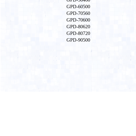
GPD-60500
GPD-70560
GPD-70600
GPD-80620
GPD-80720
GPD-90500