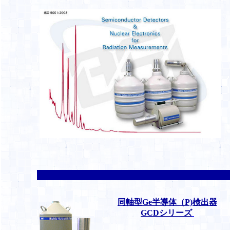
同軸型Ge半導体（P)検出器
GCDシリーズ