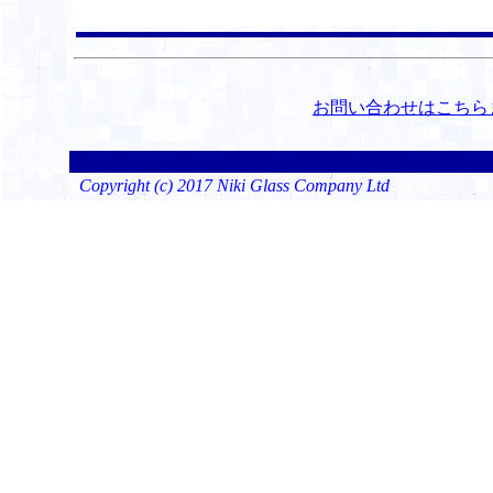
お問い合わせはこちら
Copyright (c) 2017 Niki Glass Company Ltd