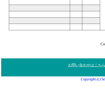
Ca
お問い合わせはこち
Copyright (c) S