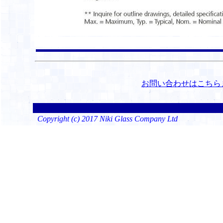
お問い合わせはこちら
Copyright (c) 2017 Niki Glass Company Ltd